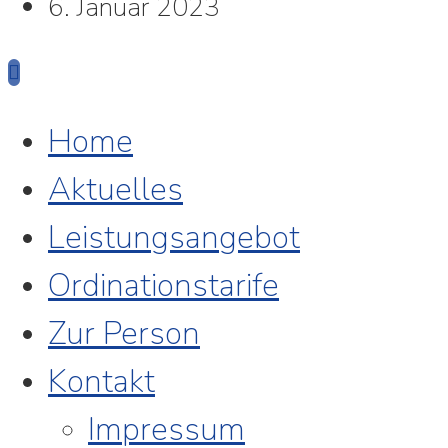
6. Januar 2023
Home
Aktuelles
Leistungsangebot
Ordinationstarife
Zur Person
Kontakt
Impressum