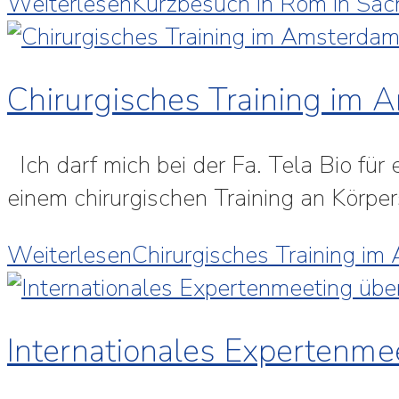
Weiterlesen
Kurzbesuch in Rom in Sac
Chirurgisches Training im 
Ich darf mich bei der Fa. Tela Bio für
einem chirurgischen Training an Körp
Weiterlesen
Chirurgisches Training im
Internationales Expertenme