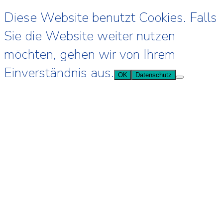
Diese Website benutzt Cookies. Falls
Sie die Website weiter nutzen
möchten, gehen wir von Ihrem
Einverständnis aus.
OK
Datenschutz