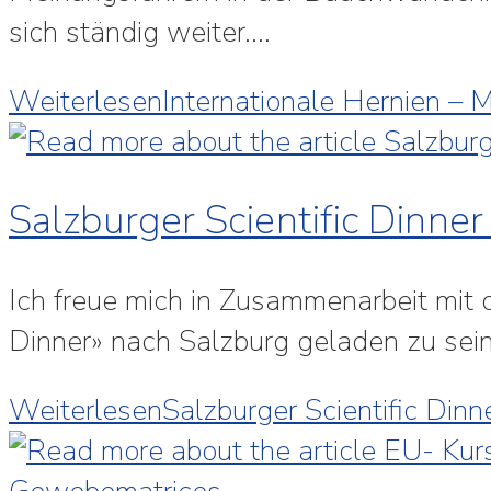
sich ständig weiter.…
Weiterlesen
Internationale Hernien – 
Salzburger Scientific Dinn
Ich freue mich in Zusammenarbeit mit
Dinner» nach Salzburg geladen zu se
Weiterlesen
Salzburger Scientific Di