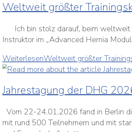
Weltweit größter Trainingsk
Ich bin stolz darauf, beim weltweit g
Instruktor im „Advanced Hernia Modu
Weiterlesen
Weltweit größter Trainings
Jahrestagung der DHG 2026
Vom 22-24.01.2026 fand in Berlin di
mit rund 500 Teilnehmern und mit star