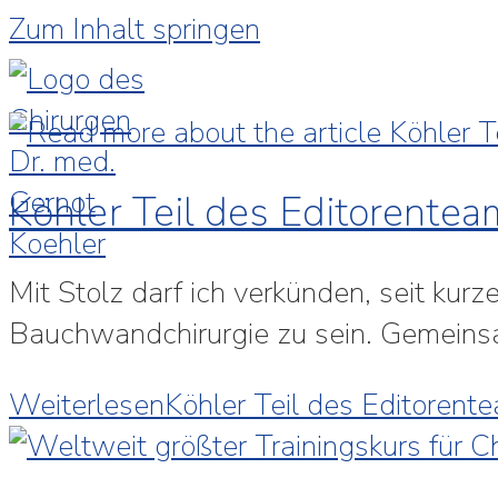
Zum Inhalt springen
Köhler Teil des Editorentea
Mit Stolz darf ich verkünden, seit ku
Bauchwandchirurgie zu sein. Gemeinsam
Weiterlesen
Köhler Teil des Editorente