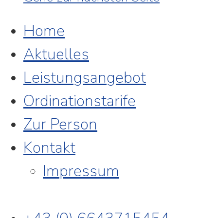
Home
Aktuelles
Leistungsangebot
Ordinationstarife
Zur Person
Kontakt
Impressum