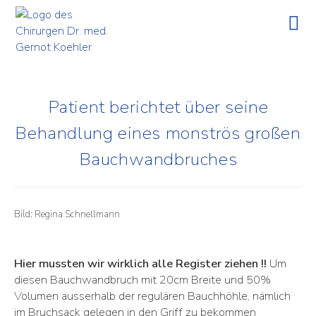
Patient berichtet über seine
Behandlung eines monströs großen
Bauchwand­bruches
Bild: Regina Schnellmann
Hier mussten wir wirklich alle Register ziehen !!
Um
diesen Bauchwandbruch mit 20cm Breite und 50%
Volumen ausserhalb der regulären Bauchhöhle, nämlich
im Bruchsack gelegen in den Griff zu bekommen