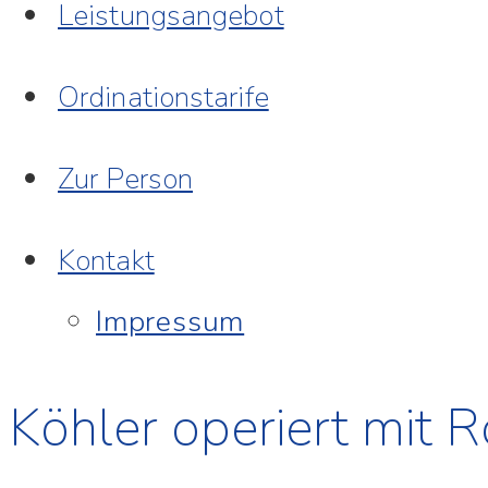
Leistungsangebot
Ordinationstarife
Zur Person
Kontakt
Impressum
Köhler operiert mit 