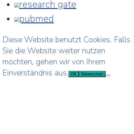
research gate
pubmed
Diese Website benutzt Cookies. Falls
Sie die Website weiter nutzen
möchten, gehen wir von Ihrem
Einverständnis aus.
OK
Datenschutz