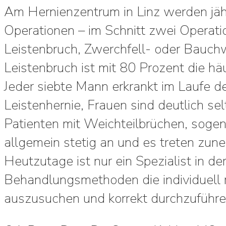
Am Hernienzentrum in Linz werden jäh
Operationen – im Schnitt zwei Operati
Leistenbruch, Zwerchfell- oder Bauch
Leistenbruch ist mit 80 Prozent die hä
Jeder siebte Mann erkrankt im Laufe d
Leistenhernie, Frauen sind deutlich sel
Patienten mit Weichteilbrüchen, sogen
allgemein stetig an und es treten zun
Heutzutage ist nur ein Spezialist in de
Behandlungsmethoden die individuell ri
auszusuchen und korrekt durchzuführe