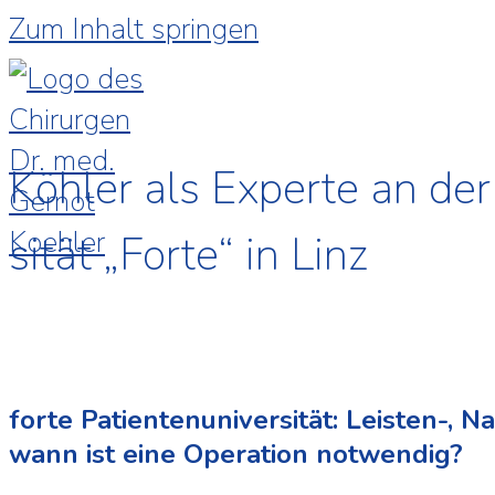
Zum Inhalt springen
Köhler als Experte an der
sität „Forte“ in Linz
forte Patientenuniversität: Leisten-, 
wann ist eine Operation notwendig?