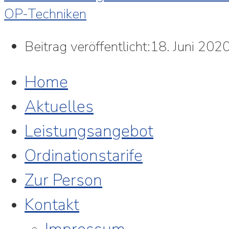
OP-Techniken
Beitrag veröffentlicht:
18. Juni 202
Home
Aktuelles
Leistungsangebot
Ordinationstarife
Zur Person
Kontakt