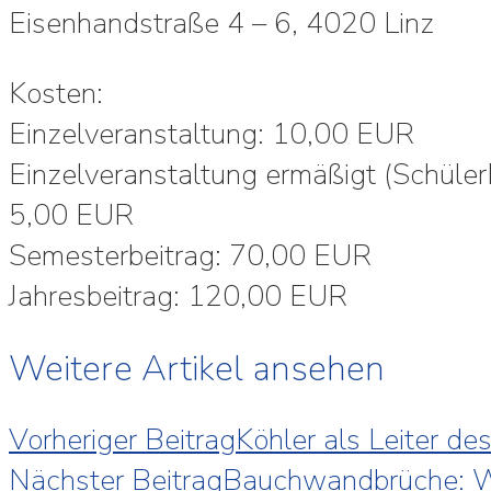
Eisenhandstraße 4 – 6, 4020 Linz
Kosten:
Einzelveranstaltung: 10,00 EUR
Einzelveranstaltung ermäßigt (Schüler
5,00 EUR
Semesterbeitrag: 70,00 EUR
Jahresbeitrag: 120,00 EUR
Weitere Artikel ansehen
Vorheriger Beitrag
Köhler als Leiter de
Nächster Beitrag
Bauchwandbrüche: Wen