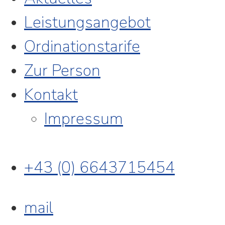
Leistungsangebot
Ordinationstarife
Zur Person
Kontakt
Impressum
+43 (0) 6643715454
mail