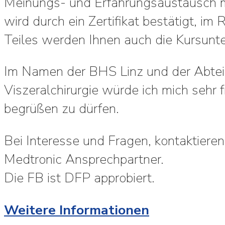
Meinungs- und Erfahrungsaustausch mö
wird durch ein Zertifikat bestätigt, i
Teiles werden Ihnen auch die Kursunt
Im Namen der BHS Linz und der Abtei
Viszeralchirurgie würde ich mich sehr 
begrüßen zu dürfen.
Bei Interesse und Fragen, kontaktieren
Medtronic Ansprechpartner.
Die FB ist DFP approbiert.
Weitere Informationen