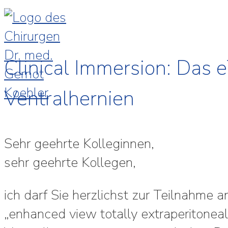
Clinical Immersion: Das 
Ventralhernien
Sehr geehrte Kolleginnen,
sehr geehrte Kollegen,
ich darf Sie herzlichst zur Teilnahme
„enhanced view totally extraperitoneal