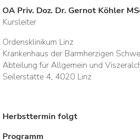
OA Priv. Doz. Dr. Gernot Köhler M
Kursleiter
Ordensklinikum Linz
Krankenhaus der Barmherzigen Schwe
Abteilung für Allgemein und Viszeralch
Seilerstätte 4, 4020 Linz
Herbsttermin folgt
Programm