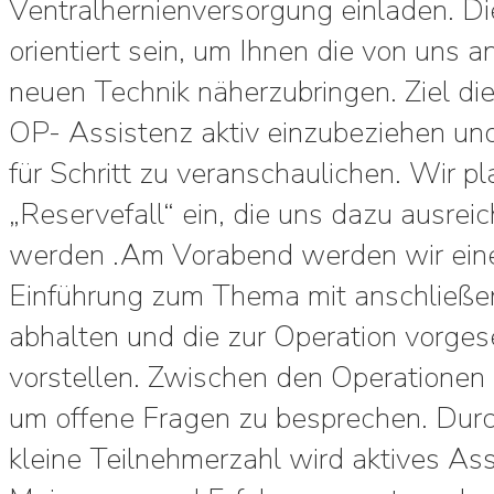
Ventralhernienversorgung einladen. Die
orientiert sein, um Ihnen die von uns 
neuen Technik näherzubringen. Ziel die
OP- Assistenz aktiv einzubeziehen und
für Schritt zu veranschaulichen. Wir p
„Reservefall“ ein, die uns dazu ausre
werden .Am Vorabend werden wir eine 
Einführung zum Thema mit anschließe
abhalten und die zur Operation vorge
vorstellen. Zwischen den Operationen 
um offene Fragen zu besprechen. Durc
kleine Teilnehmerzahl wird aktives Assi