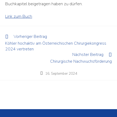
Buchkapitel beigetragen haben zu dürfen.
Link zum Buch
Vorheriger Beitrag
Köhler hochaktiv am Österreichischen Chirurgiekongress
2024 vertreten
Nächster Beitrag
Chirurgische Nachwuchs­förderung
16. September 2024