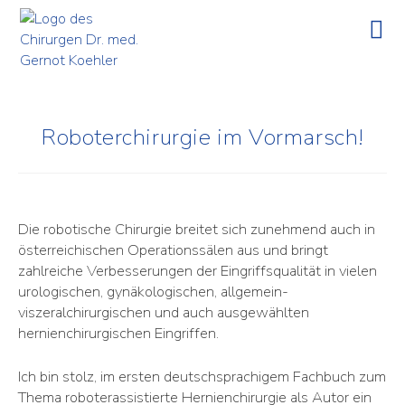
Roboterchirurgie im Vormarsch!
Die robotische Chirurgie breitet sich zunehmend auch in
österreichischen Operationssälen aus und bringt
zahlreiche Verbesserungen der Eingriffsqualität in vielen
urologischen, gynäkologischen, allgemein-
viszeralchirurgischen und auch ausgewählten
hernienchirurgischen Eingriffen.
Ich bin stolz, im ersten deutschsprachigem Fachbuch zum
Thema roboterassistierte Hernienchirurgie als Autor ein