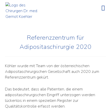
Referenzzentrum für
Adipositaschirurgie 2020
Köhler wurde mit Team von der österreichischen
Adipositaschirurgischen Gesellschaft auch 2020 zum
Referenzzentrum gekürt.
Das bedeutet, dass alle Patienten, die einem
adipositaschirurgischen Eingriff unterzogen werden
lückenlos in einem speziellen Register zur
Qualitätskontrolle erfasst werden.