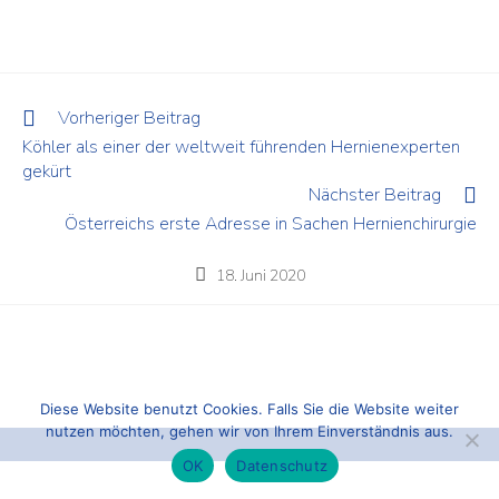
Vorheriger Beitrag
Köhler als einer der weltweit führenden Hernienexperten
gekürt
Nächster Beitrag
Österreichs erste Adresse in Sachen Hernienchirurgie
18. Juni 2020
Diese Website benutzt Cookies. Falls Sie die Website weiter
nutzen möchten, gehen wir von Ihrem Einverständnis aus.
OK
Datenschutz