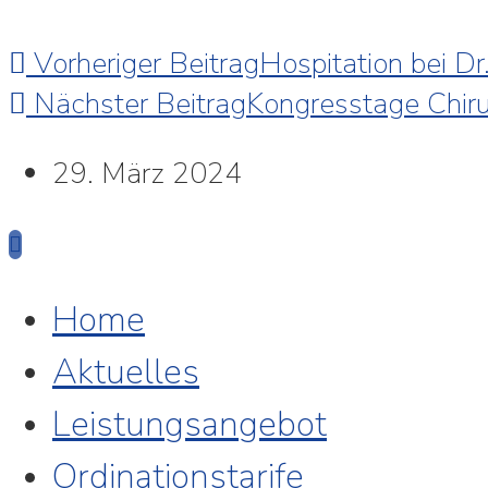
Vorheriger Beitrag
Hospitation bei Dr
Nächster Beitrag
Kongresstage Chiru
29. März 2024
Home
Aktuelles
Leistungsangebot
Ordinationstarife