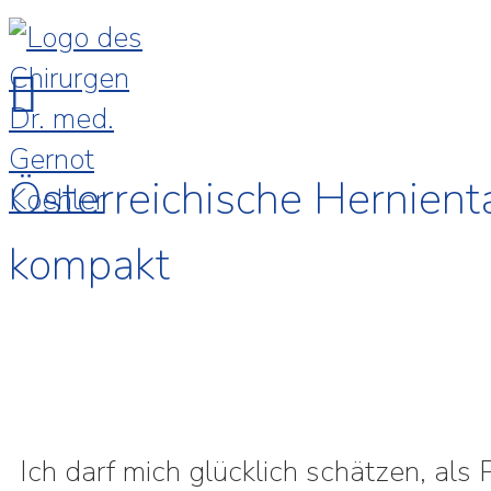
Österreichische Hernient
kompakt
Ich darf mich glücklich schätzen, als 