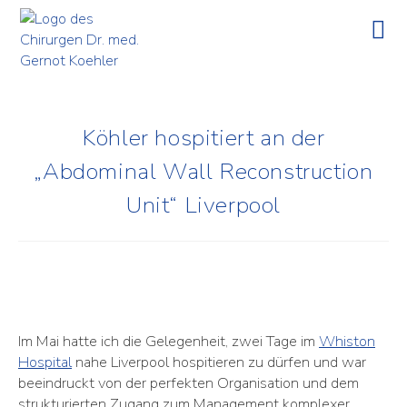
Köhler hospitiert an der
„Abdominal Wall Reconstruction
Unit“ Liverpool
Im Mai hatte ich die Gelegenheit, zwei Tage im
Whiston
Hospital
nahe Liverpool hospitieren zu dürfen und war
beeindruckt von der perfekten Organisation und dem
strukturierten Zugang zum Management komplexer