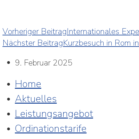
Vorheriger Beitrag
Internationales Exp
Nächster Beitrag
Kurzbesuch in Rom in
9. Februar 2025
Home
Aktuelles
Leistungsangebot
Ordinationstarife