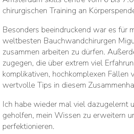
chirurgischen Training an Körperspend
Besonders beeindruckend war es für mi
weltbesten Bauchwandchirurgen Migu
zusammen arbeiten zu dürfen. Außer
zugegen, die über extrem viel Erfahr
komplikativen, hochkomplexen Fällen v
wertvolle Tips in diesem Zusammenha
Ich habe wieder mal viel dazugelernt 
geholfen, mein Wissen zu erweitern u
perfektionieren.